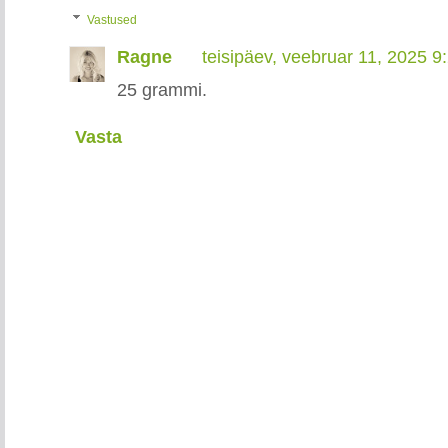
Vastused
Ragne
teisipäev, veebruar 11, 2025 
25 grammi.
Vasta