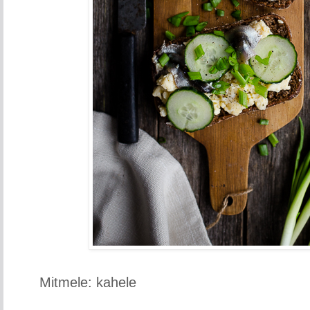
Mitmele: kahele