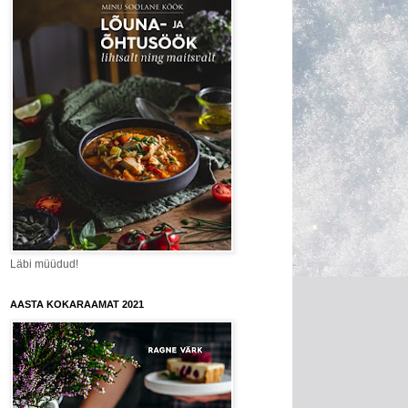
Läbi müüdud!
AASTA KOKARAAMAT 2021