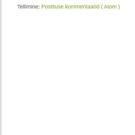
Tellimine:
Postituse kommentaarid ( Atom )