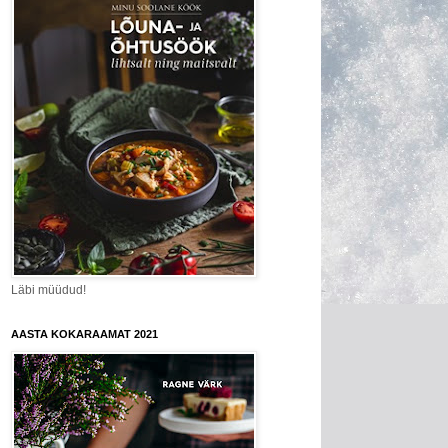
Läbi müüdud!
AASTA KOKARAAMAT 2021