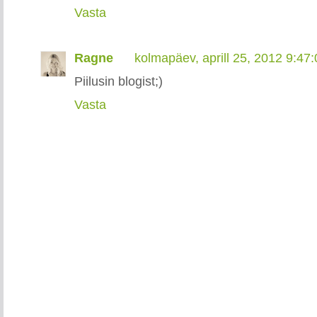
Vasta
Ragne
kolmapäev, aprill 25, 2012 9:47
Piilusin blogist;)
Vasta