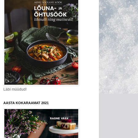
Läbi müüdud!
AASTA KOKARAAMAT 2021