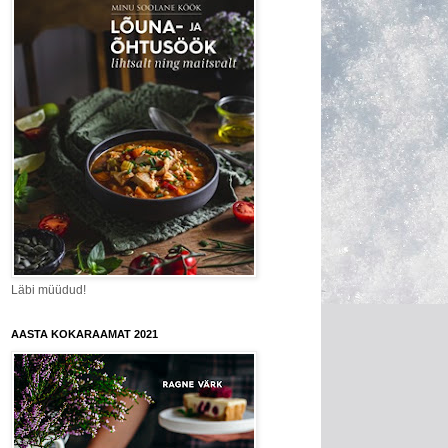
Läbi müüdud!
AASTA KOKARAAMAT 2021