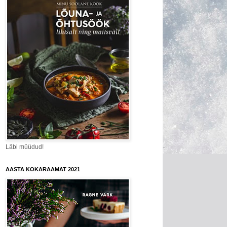
Läbi müüdud!
AASTA KOKARAAMAT 2021