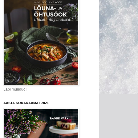
Läbi müüdud!
AASTA KOKARAAMAT 2021