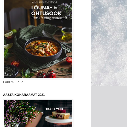
Läbi müüdud!
AASTA KOKARAAMAT 2021