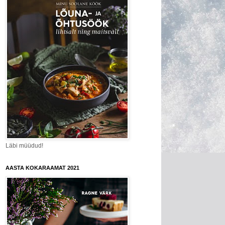
Läbi müüdud!
AASTA KOKARAAMAT 2021