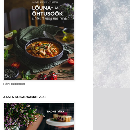
Läbi müüdud!
AASTA KOKARAAMAT 2021