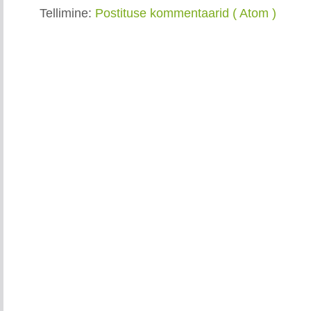
Tellimine:
Postituse kommentaarid ( Atom )