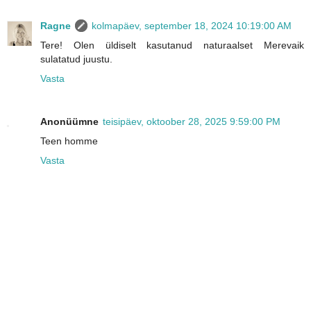
Ragne
kolmapäev, september 18, 2024 10:19:00 AM
Tere! Olen üldiselt kasutanud naturaalset Merevaik
sulatatud juustu.
Vasta
Anonüümne
teisipäev, oktoober 28, 2025 9:59:00 PM
Teen homme
Vasta