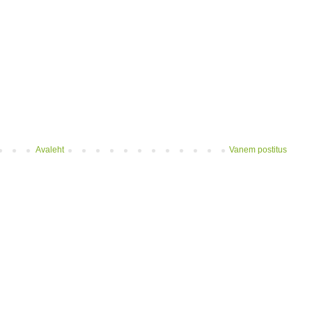
Avaleht
Vanem postitus