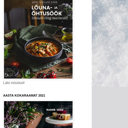
Läbi müüdud!
AASTA KOKARAAMAT 2021