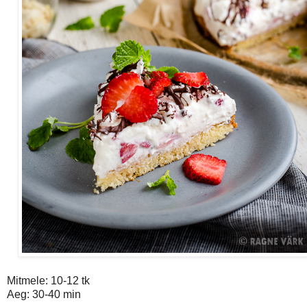
Mitmele: 10-12 tk
Aeg: 30-40 min