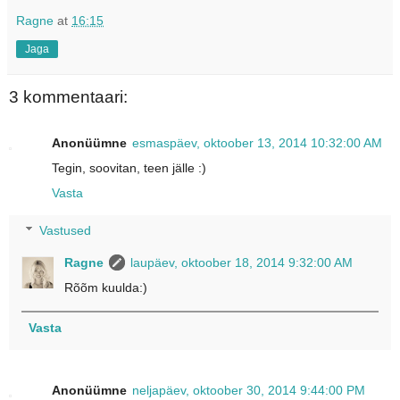
Ragne
at
16:15
Jaga
3 kommentaari:
Anonüümne
esmaspäev, oktoober 13, 2014 10:32:00 AM
Tegin, soovitan, teen jälle :)
Vasta
Vastused
Ragne
laupäev, oktoober 18, 2014 9:32:00 AM
Rõõm kuulda:)
Vasta
Anonüümne
neljapäev, oktoober 30, 2014 9:44:00 PM