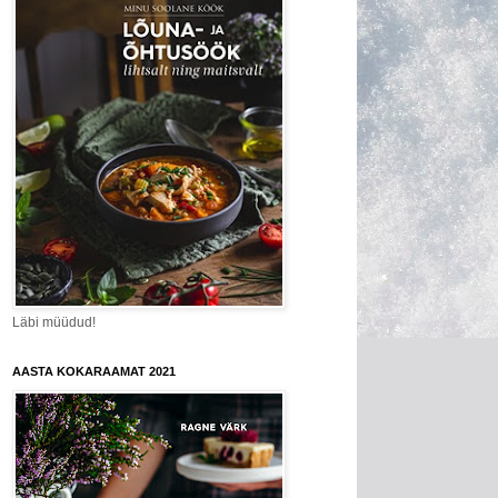
Läbi müüdud!
AASTA KOKARAAMAT 2021