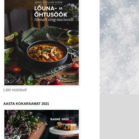
Läbi müüdud!
AASTA KOKARAAMAT 2021