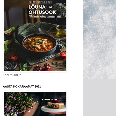
Läbi müüdud!
AASTA KOKARAAMAT 2021