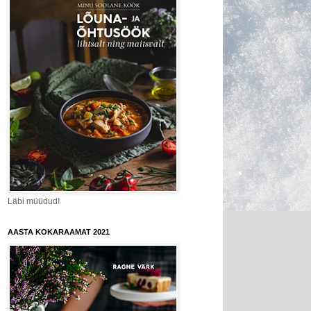
Läbi müüdud!
AASTA KOKARAAMAT 2021