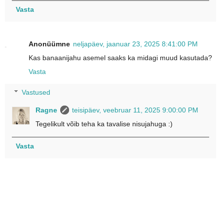
Vasta
Anonüümne
neljapäev, jaanuar 23, 2025 8:41:00 PM
Kas banaanijahu asemel saaks ka midagi muud kasutada?
Vasta
Vastused
Ragne
teisipäev, veebruar 11, 2025 9:00:00 PM
Tegelikult võib teha ka tavalise nisujahuga :)
Vasta