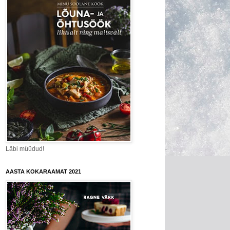
Läbi müüdud!
AASTA KOKARAAMAT 2021