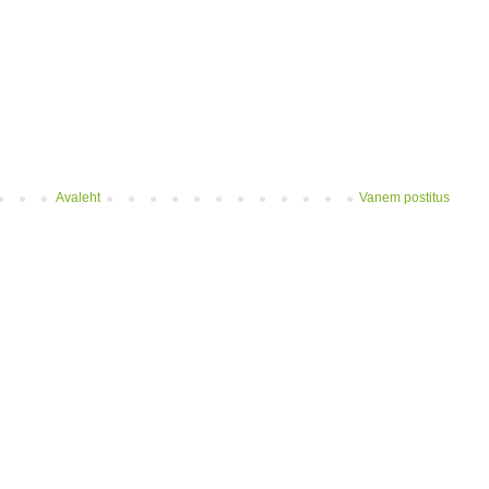
Avaleht
Vanem postitus