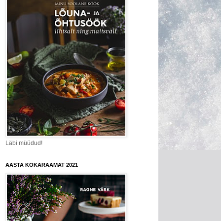
Läbi müüdud!
AASTA KOKARAAMAT 2021