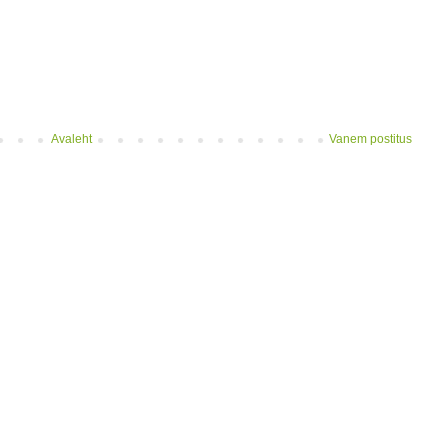
Avaleht
Vanem postitus