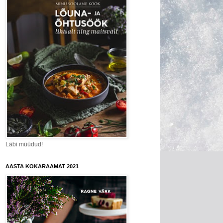
Läbi müüdud!
AASTA KOKARAAMAT 2021