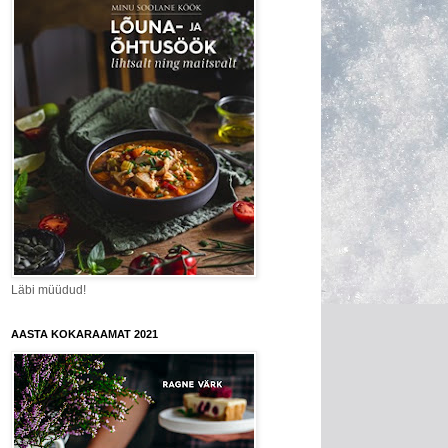
Läbi müüdud!
AASTA KOKARAAMAT 2021