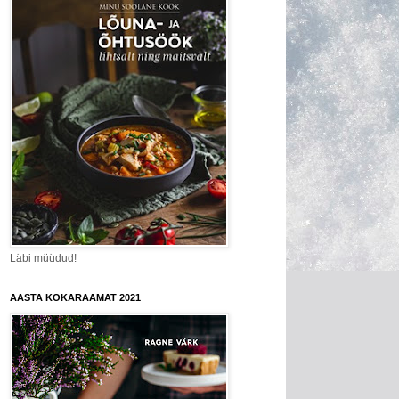
Läbi müüdud!
AASTA KOKARAAMAT 2021