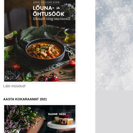
Läbi müüdud!
AASTA KOKARAAMAT 2021