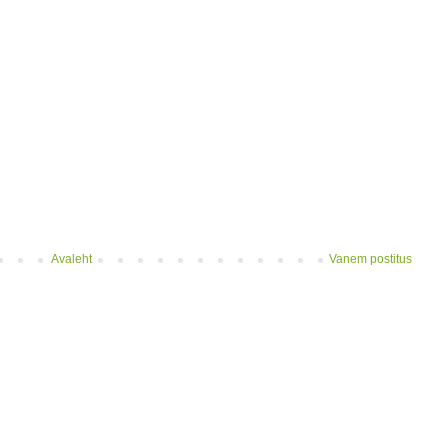
Avaleht
Vanem postitus