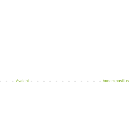
Avaleht
Vanem postitus