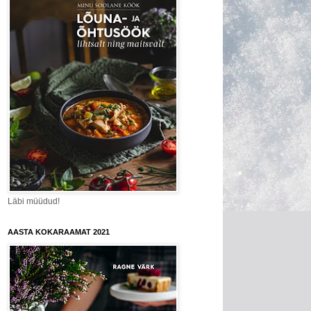
Läbi müüdud!
AASTA KOKARAAMAT 2021