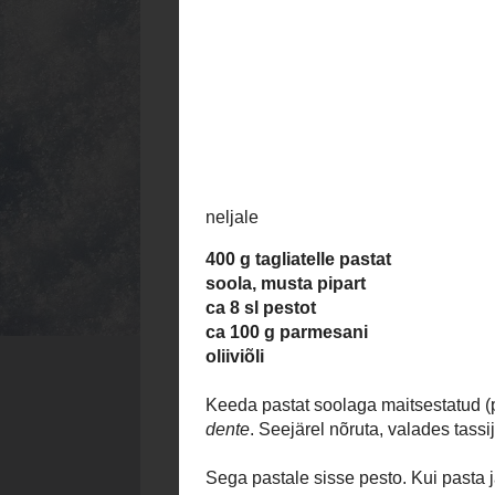
neljale
400 g tagliatelle pastat
soola, musta pipart
ca 8 sl pestot
ca 100 g parmesani
oliiviõli